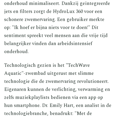
onderhoud minimaliseert. Dankzij geïntegreerde
jets en filters zorgt de HydroLux 360 voor een
schonere zwemervaring. Een gebruiker merkte
op: "Ik hoef er bijna niets voor te doen!" Dit
sentiment spreekt veel mensen aan die vrije tijd
belangrijker vinden dan arbeidsintensief
onderhoud.
Technologisch gezien is het "TechWave
Aquatic"-zwembad uitgerust met slimme
technologie die de zwemervaring revolutioneert.
Eigenaren kunnen de verlichting, verwarming en
zelfs muziekplaylists bedienen via een app op
hun smartphone. Dr. Emily Hart, een analist in de
technologiebranche, benadrukt: "Met de