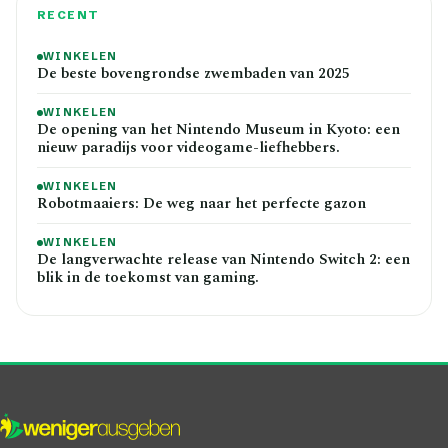
RECENT
WINKELEN
De beste bovengrondse zwembaden van 2025
WINKELEN
De opening van het Nintendo Museum in Kyoto: een
nieuw paradijs voor videogame-liefhebbers.
WINKELEN
Robotmaaiers: De weg naar het perfecte gazon
WINKELEN
De langverwachte release van Nintendo Switch 2: een
blik in de toekomst van gaming.