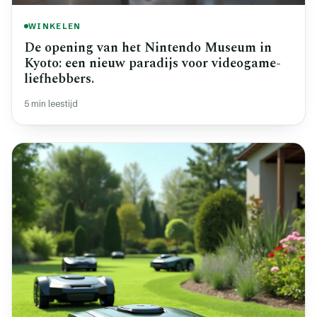
WINKELEN
De opening van het Nintendo Museum in
Kyoto: een nieuw paradijs voor videogame-
liefhebbers.
5 min leestijd