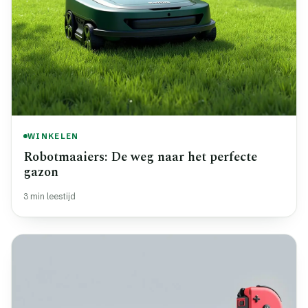
WINKELEN
Robotmaaiers: De weg naar het perfecte
gazon
3 min leestijd