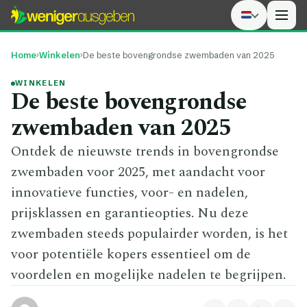
Men
Home
›
Winkelen
›
De beste bovengrondse zwembaden van 2025
WINKELEN
De beste bovengrondse
zwembaden van 2025
Ontdek de nieuwste trends in bovengrondse
zwembaden voor 2025, met aandacht voor
innovatieve functies, voor- en nadelen,
prijsklassen en garantieopties. Nu deze
zwembaden steeds populairder worden, is het
voor potentiële kopers essentieel om de
voordelen en mogelijke nadelen te begrijpen.