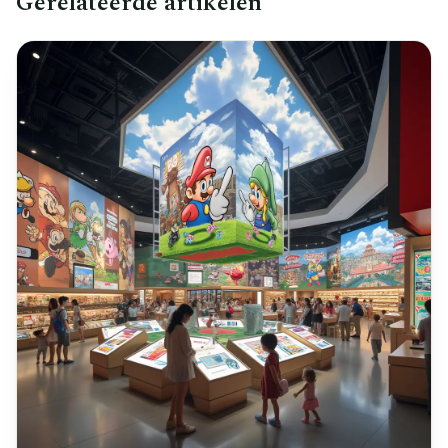
Gerelateerde artikelen