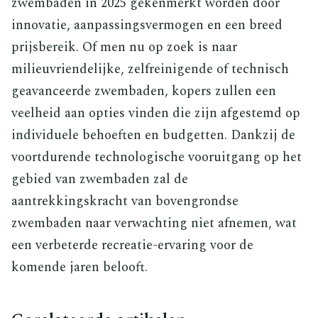
zwembaden in 2025 gekenmerkt worden door
innovatie, aanpassingsvermogen en een breed
prijsbereik. Of men nu op zoek is naar
milieuvriendelijke, zelfreinigende of technisch
geavanceerde zwembaden, kopers zullen een
veelheid aan opties vinden die zijn afgestemd op
individuele behoeften en budgetten. Dankzij de
voortdurende technologische vooruitgang op het
gebied van zwembaden zal de
aantrekkingskracht van bovengrondse
zwembaden naar verwachting niet afnemen, wat
een verbeterde recreatie-ervaring voor de
komende jaren belooft.