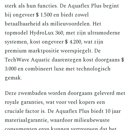
sterk als hun functies. De Aquaflex Plus begint
bij ongeveer $ 1.500 en biedt zowel
betaalbaarheid als milieuvoordelen. Het
topmodel HydroLux 360, met zijn ultramoderne
systemen, kost ongeveer $ 4.200, wat zijn
premium marktpositie weerspiegelt. De
TechWave Aquatic daarentegen kost doorgaans $
3.000 en combineert luxe met technologisch
gemak.
Deze zwembaden worden doorgaans geleverd met
royale garanties, wat voor veel kopers een
cruciale factor is. De Aquaflex Plus biedt 10 jaar
materiaalgarantie, waardoor milieubewuste
consumenten erop kunnen vertrouwen dat het