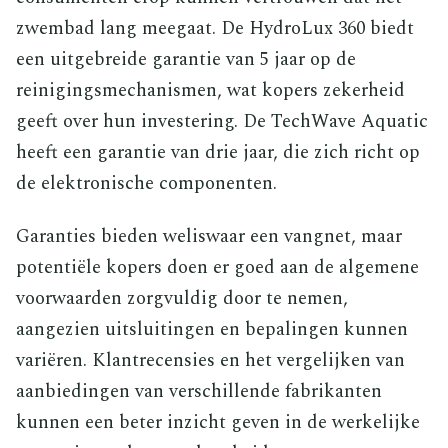
zwembad lang meegaat. De HydroLux 360 biedt
een uitgebreide garantie van 5 jaar op de
reinigingsmechanismen, wat kopers zekerheid
geeft over hun investering. De TechWave Aquatic
heeft een garantie van drie jaar, die zich richt op
de elektronische componenten.
Garanties bieden weliswaar een vangnet, maar
potentiële kopers doen er goed aan de algemene
voorwaarden zorgvuldig door te nemen,
aangezien uitsluitingen en bepalingen kunnen
variëren. Klantrecensies en het vergelijken van
aanbiedingen van verschillende fabrikanten
kunnen een beter inzicht geven in de werkelijke