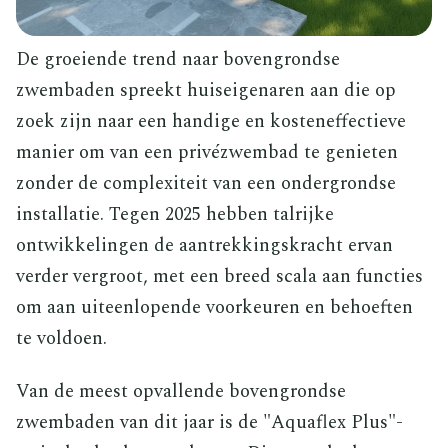
De groeiende trend naar bovengrondse
zwembaden spreekt huiseigenaren aan die op
zoek zijn naar een handige en kosteneffectieve
manier om van een privézwembad te genieten
zonder de complexiteit van een ondergrondse
installatie. Tegen 2025 hebben talrijke
ontwikkelingen de aantrekkingskracht ervan
verder vergroot, met een breed scala aan functies
om aan uiteenlopende voorkeuren en behoeften
te voldoen.
Van de meest opvallende bovengrondse
zwembaden van dit jaar is de "Aquaflex Plus"-