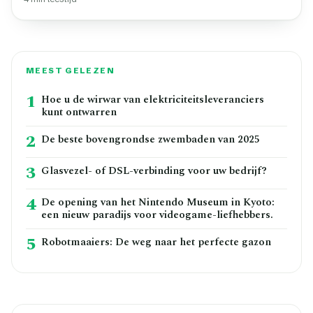
MEEST GELEZEN
1
Hoe u de wirwar van elektriciteitsleveranciers
kunt ontwarren
2
De beste bovengrondse zwembaden van 2025
3
Glasvezel- of DSL-verbinding voor uw bedrijf?
4
De opening van het Nintendo Museum in Kyoto:
een nieuw paradijs voor videogame-liefhebbers.
5
Robotmaaiers: De weg naar het perfecte gazon