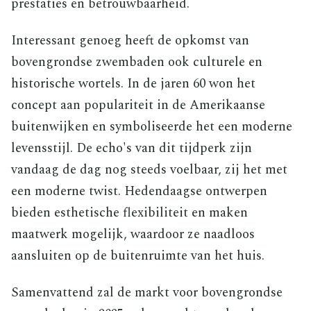
prestaties en betrouwbaarheid.
Interessant genoeg heeft de opkomst van
bovengrondse zwembaden ook culturele en
historische wortels. In de jaren 60 won het
concept aan populariteit in de Amerikaanse
buitenwijken en symboliseerde het een moderne
levensstijl. De echo's van dit tijdperk zijn
vandaag de dag nog steeds voelbaar, zij het met
een moderne twist. Hedendaagse ontwerpen
bieden esthetische flexibiliteit en maken
maatwerk mogelijk, waardoor ze naadloos
aansluiten op de buitenruimte van het huis.
Samenvattend zal de markt voor bovengrondse