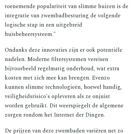
toenemende populariteit van slimme huizen is de
integratie van zwembadbesturing de volgende
logische stap in een uitgebreid
huisbeheersysteem."
Ondanks deze innovaties zijn er ook potentiële
nadelen. Moderne filtersystemen vereisen
bijvoorbeeld regelmatig onderhoud, wat extra
kosten met zich mee kan brengen. Evenzo
kunnen slimme technologieën, hoewel handig,
veiligheidsrisico's opleveren als ze onjuist
worden gebruikt. Dit weerspiegelt de algemene
zorgen rondom het Internet der Dingen.
De prijzen van deze zwembaden variëren net zo