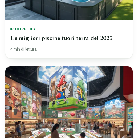
SHOPPING
Le migliori piscine fuori terra del 2025
4 min di lettura