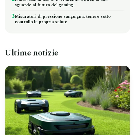
sguardo al futuro del gaming.
3
Misuratori di pressione sanguigna: tenere sotto
controllo la propria salute
Ultime notizie