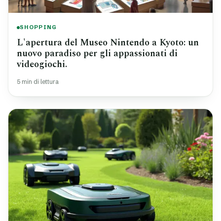
SHOPPING
L'apertura del Museo Nintendo a Kyoto: un
nuovo paradiso per gli appassionati di
videogiochi.
5 min di lettura