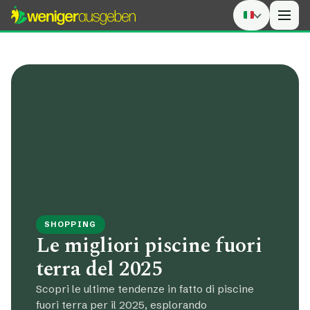
Men
SHOPPING
Le migliori piscine fuori
terra del 2025
Scopri le ultime tendenze in fatto di piscine
fuori terra per il 2025, esplorando