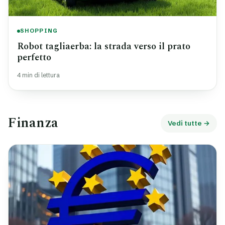
SHOPPING
Robot tagliaerba: la strada verso il prato
perfetto
4 min di lettura
Finanza
Vedi tutte →