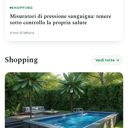
SHOPPING
Misuratori di pressione sanguigna: tenere
sotto controllo la propria salute
4 min di lettura
Shopping
Vedi tutte →