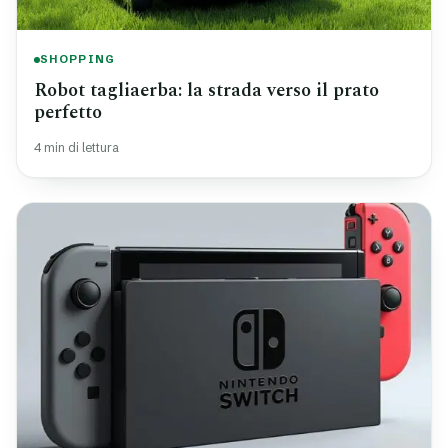
SHOPPING
Robot tagliaerba: la strada verso il prato
perfetto
4 min di lettura