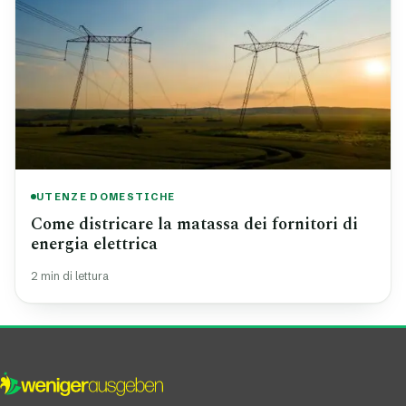
UTENZE DOMESTICHE
Come districare la matassa dei fornitori di
energia elettrica
2 min di lettura