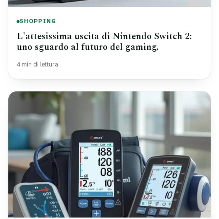
SHOPPING
L'attesissima uscita di Nintendo Switch 2:
uno sguardo al futuro del gaming.
4 min di lettura