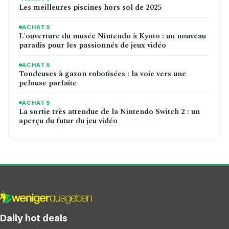
Les meilleures piscines hors sol de 2025
ACHATS
L'ouverture du musée Nintendo à Kyoto : un nouveau
paradis pour les passionnés de jeux vidéo
ACHATS
Tondeuses à gazon robotisées : la voie vers une
pelouse parfaite
ACHATS
La sortie très attendue de la Nintendo Switch 2 : un
aperçu du futur du jeu vidéo
Daily hot deals