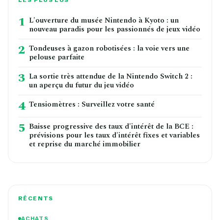
1
L'ouverture du musée Nintendo à Kyoto : un
nouveau paradis pour les passionnés de jeux vidéo
2
Tondeuses à gazon robotisées : la voie vers une
pelouse parfaite
3
La sortie très attendue de la Nintendo Switch 2 :
un aperçu du futur du jeu vidéo
4
Tensiomètres : Surveillez votre santé
5
Baisse progressive des taux d'intérêt de la BCE :
prévisions pour les taux d'intérêt fixes et variables
et reprise du marché immobilier
RÉCENTS
ACHATS