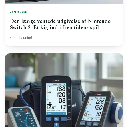
INDKØB
Den længe ventede udgivelse af Nintendo
Switch 2: Et kig ind i fremtidens spil
4 min læsning