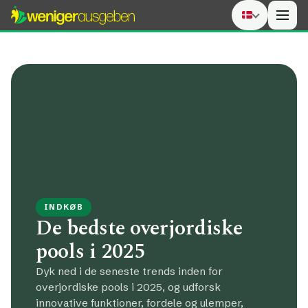
Men
INDKØB
De bedste overjordiske
pools i 2025
Dyk ned i de seneste trends inden for
overjordiske pools i 2025, og udforsk
innovative funktioner, fordele og ulemper,