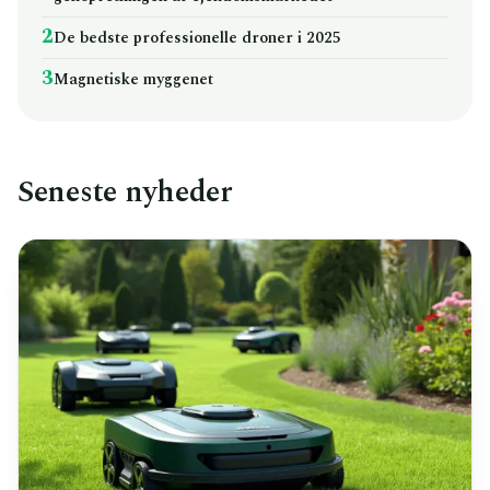
2
De bedste professionelle droner i 2025
3
Magnetiske myggenet
Seneste nyheder