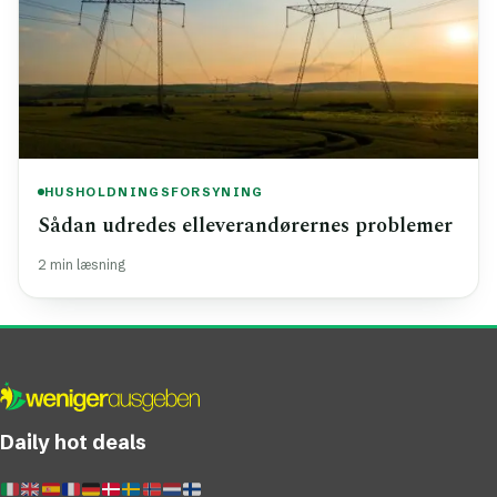
HUSHOLDNINGSFORSYNING
Sådan udredes elleverandørernes problemer
2 min læsning
Daily hot deals