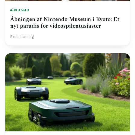
INDKØB
Åbningen af Nintendo Museum i Kyoto: Et
nyt paradis for videospilentusiaster
5 min læsning